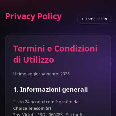
Privacy Policy
← Torna al sito
Termini e Condizioni
di Utilizzo
Ultimo aggiornamento: 2026
1. Informazioni generali
Il sito 24incontri.com è gestito da:
Choice Telecom Srl
Sos. Virtutii, 19D - 060783 - Sector 6 -