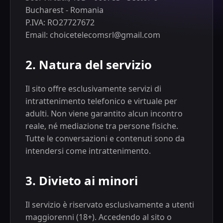
Bucharest - Romania
P.IVA: RO27727672
Email: choicetelecomsrl@gmail.com
2. Natura del servizio
Il sito offre esclusivamente servizi di
intrattenimento telefonico e virtuale per
adulti. Non viene garantito alcun incontro
reale, né mediazione tra persone fisiche.
Tutte le conversazioni e contenuti sono da
intendersi come intrattenimento.
3. Divieto ai minori
Il servizio è riservato esclusivamente a utenti
maggiorenni (18+). Accedendo al sito o