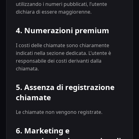
utilizzando i numeri pubblicati, l’utente
dichiara di essere maggiorenne.
4. Numerazioni premium
I costi delle chiamate sono chiaramente
indicati nella sezione dedicata. L’utente è
responsabile dei costi derivanti dalla
chiamata.
5. Assenza di registrazione
chiamate
Le chiamate non vengono registrate.
6. Marketing e