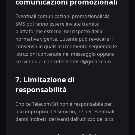
comunicazioni promozionali
Eventuali comunicazioni promozionali via
SMS potranno essere inviate tramite
piattaforme esterne, nel rispetto della
normativa vigente. L’utente può revocare il
consenso in qualsiasi momento seguendo le
istruzioni contenute nel messaggio oppure
scrivendo a: choicetelecomsrl@gmail.com
7. Limitazione di
responsabilità
Choice Telecom Srl non è responsabile per
uso improprio del servizio, né per eventuali
danni indiretti derivanti dall’utilizzo del sito.