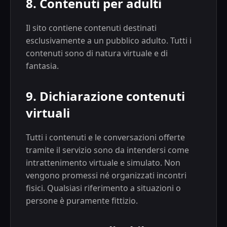
8. Contenuti per adulti
Il sito contiene contenuti destinati
esclusivamente a un pubblico adulto. Tutti i
contenuti sono di natura virtuale e di
fantasia.
9. Dichiarazione contenuti
virtuali
Tutti i contenuti e le conversazioni offerte
tramite il servizio sono da intendersi come
intrattenimento virtuale e simulato. Non
vengono promessi né organizzati incontri
fisici. Qualsiasi riferimento a situazioni o
persone è puramente fittizio.